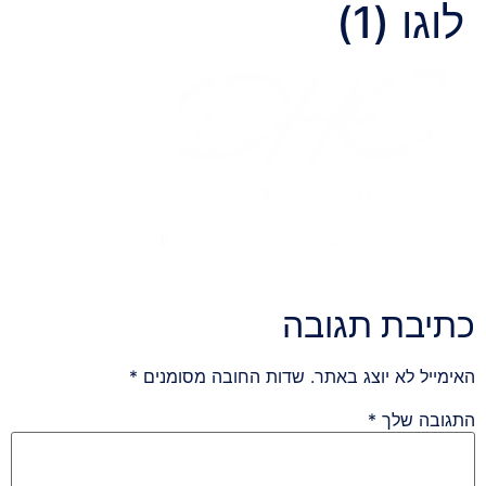
לוגו (1)
כתיבת תגובה
האימייל לא יוצג באתר.
שדות החובה מסומנים
*
התגובה שלך
*