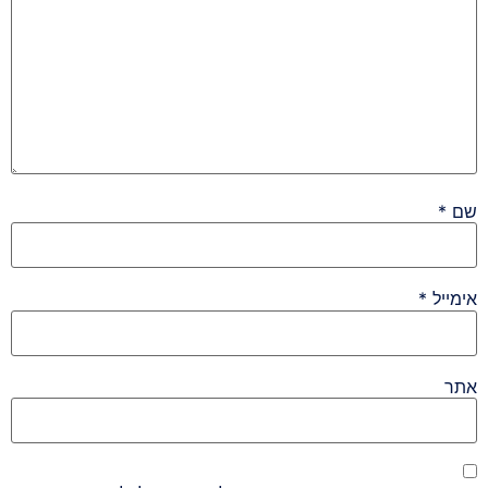
שם
*
אימייל
*
אתר