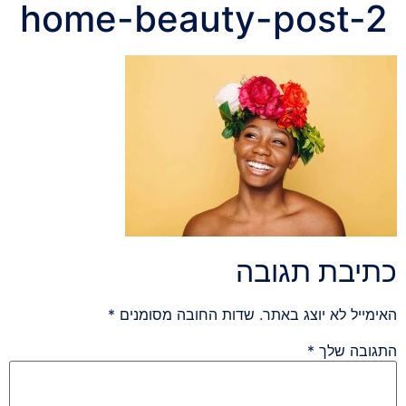
home-beauty-post-2
כתיבת תגובה
האימייל לא יוצג באתר.
שדות החובה מסומנים
*
התגובה שלך
*