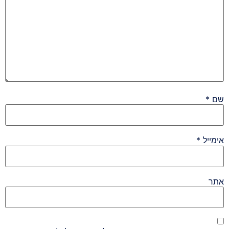
שם
*
אימייל
*
אתר