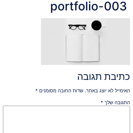
portfolio-003
כתיבת תגובה
האימייל לא יוצג באתר.
שדות החובה מסומנים
*
התגובה שלך
*