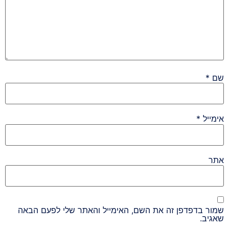
שם
*
אימייל
*
אתר
שמור בדפדפן זה את השם, האימייל והאתר שלי לפעם הבאה
שאגיב.