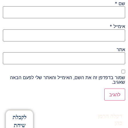
שם
*
אימייל
*
אתר
שמור בדפדפן זה את השם, האימייל והאתר שלי לפעם הבאה
שאגיב.
Alternative:
דקלה הרמן
לקבלת
כהן
שיחת