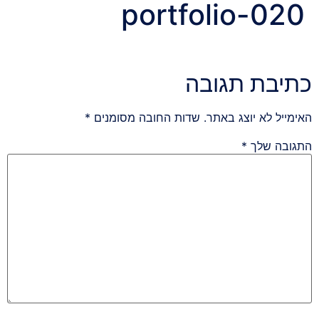
portfolio-020
כתיבת תגובה
האימייל לא יוצג באתר.
שדות החובה מסומנים
*
התגובה שלך
*