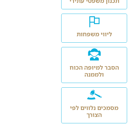
תכנון משפטי עתידי
ליווי משפחות
הסבר למיופה הכוח
ולממנה
מסמכים נלווים לפי
הצורך