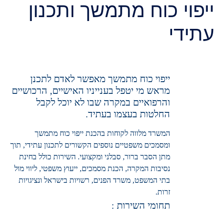
ייפוי כוח מתמשך ותכנון
עתידי
ייפוי כוח מתמשך מאפשר לאדם לתכנן
מראש מי יטפל בענייניו האישיים, הרכושיים
והרפואיים במקרה שבו לא יוכל לקבל
החלטות בעצמו בעתיד.
המשרד מלווה לקוחות בהכנת ייפוי כוח מתמשך
ומסמכים משפטיים נוספים הקשורים לתכנון עתידי, תוך
מתן הסבר ברור, סבלני ומקצועי.
השירות כולל בחינת
נסיבות המקרה, הכנת מסמכים, ייעוץ משפטי, ליווי מול
בתי המשפט, משרד הפנים, רשויות בישראל ונציגויות
זרות.
תחומי השירות :