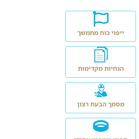
ייפוי כוח מתמשך
הנחיות מקדימות
מסמך הבעת רצון