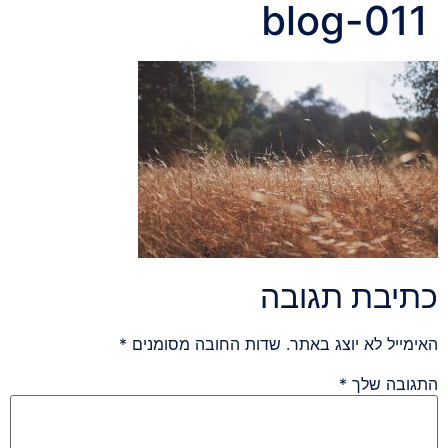
blog-011
כתיבת תגובה
האימייל לא יוצג באתר.
שדות החובה מסומנים
*
התגובה שלך
*