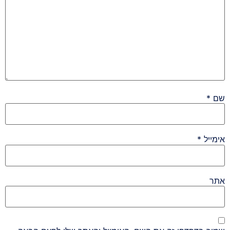
שם
*
אימייל
*
אתר