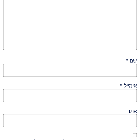
שם
*
אימייל
*
אתר