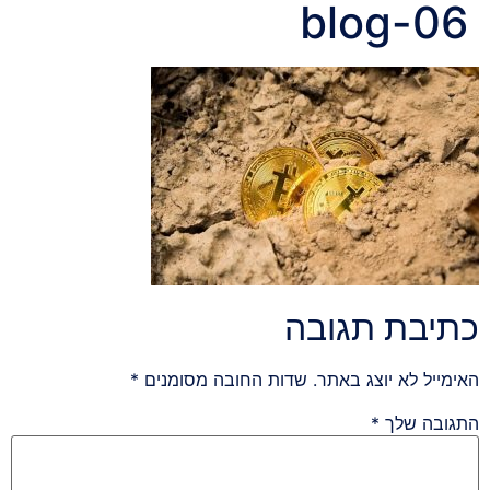
blog-06
כתיבת תגובה
האימייל לא יוצג באתר.
שדות החובה מסומנים
*
התגובה שלך
*