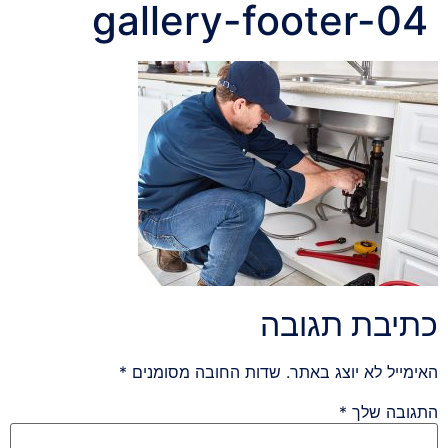
gallery-footer-04
כתיבת תגובה
האימייל לא יוצג באתר.
שדות החובה מסומנים
*
התגובה שלך
*