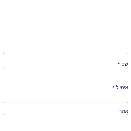
שם
*
אימייל
*
אתר