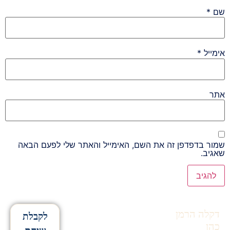
שם
*
אימייל
*
אתר
שמור בדפדפן זה את השם, האימייל והאתר שלי לפעם הבאה
שאגיב.
Alternative:
דקלה הרמן
לקבלת
כהן