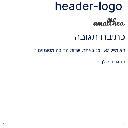
header-logo
כתיבת תגובה
האימייל לא יוצג באתר.
שדות החובה מסומנים
*
התגובה שלך
*