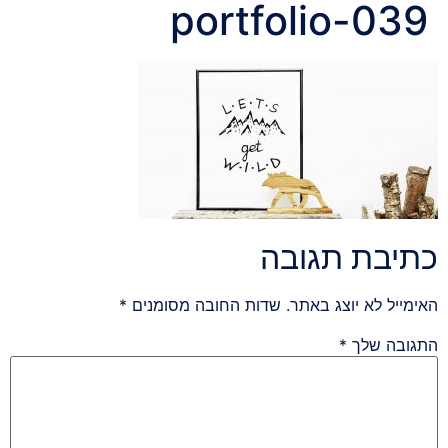
portfolio-039
כתיבת תגובה
האימייל לא יוצג באתר.
שדות החובה מסומנים
*
התגובה שלך
*