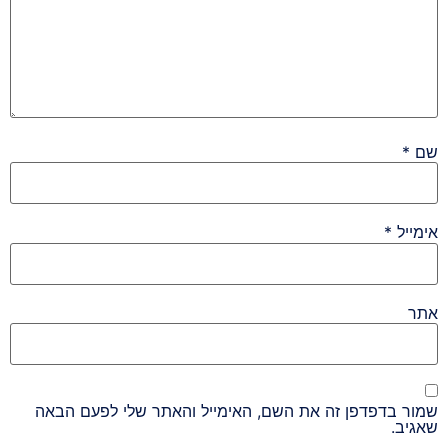
שם
*
אימייל
*
אתר
שמור בדפדפן זה את השם, האימייל והאתר שלי לפעם הבאה
שאגיב.