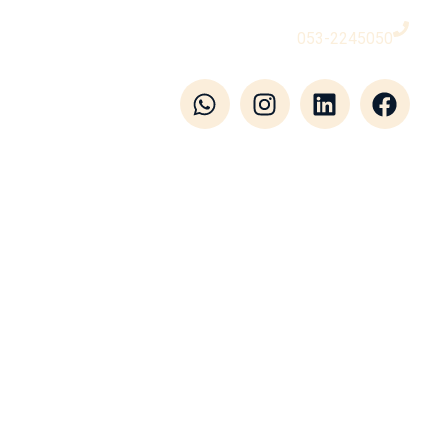
053-2245050