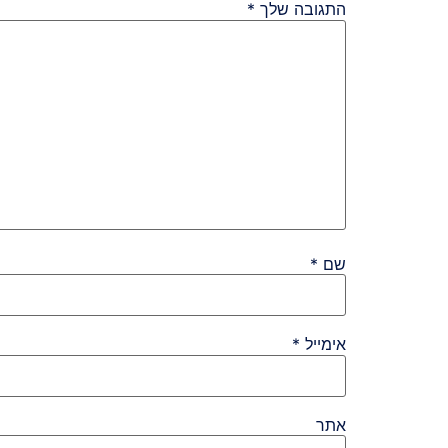
התגובה שלך
*
שם
*
אימייל
*
אתר