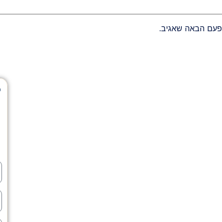
פעם הבאה שאגיב.
ל