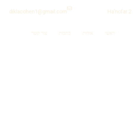
diklacohen1@gmail.com
ראשי
אודות
כתבות
צור קשר