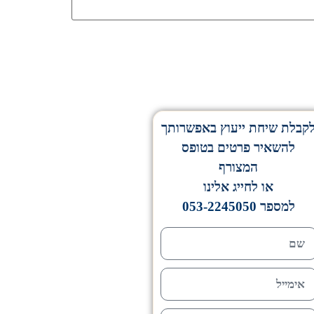
קבלת שיחת ייעוץ באפשרותך
להשאיר פרטים בטופס
המצורף
או לחייג אלינו
למספר
053-2245050