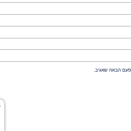
פעם הבאה שאגיב.
ל