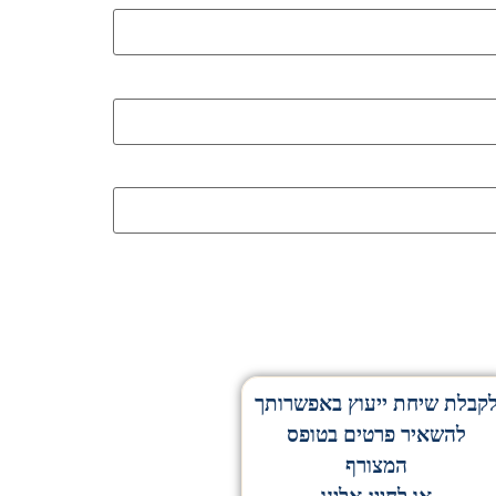
קבלת שיחת ייעוץ באפשרותך
להשאיר פרטים בטופס
המצורף