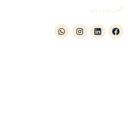
053-2245050