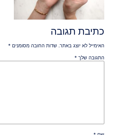
כתיבת תגובה
האימייל לא יוצג באתר.
שדות החובה מסומנים
*
התגובה שלך
*
שם
*