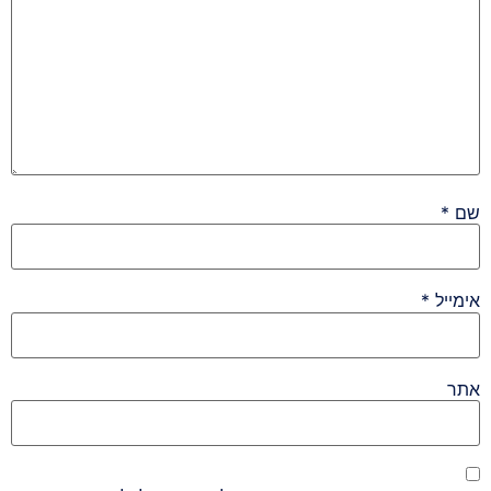
שם
*
אימייל
*
אתר