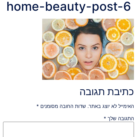
home-beauty-post-6
כתיבת תגובה
האימייל לא יוצג באתר.
שדות החובה מסומנים
*
התגובה שלך
*