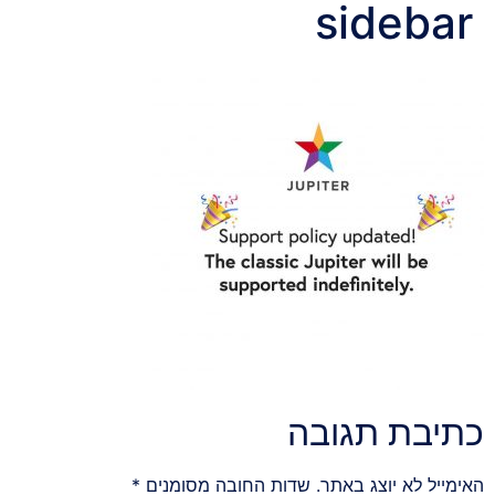
sidebar
כתיבת תגובה
האימייל לא יוצג באתר.
שדות החובה מסומנים
*