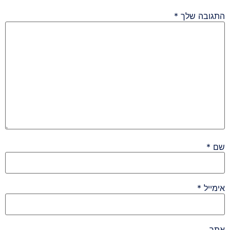
התגובה שלך
*
שם
*
אימייל
*
אתר