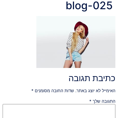
blog-025
כתיבת תגובה
האימייל לא יוצג באתר.
שדות החובה מסומנים
*
התגובה שלך
*