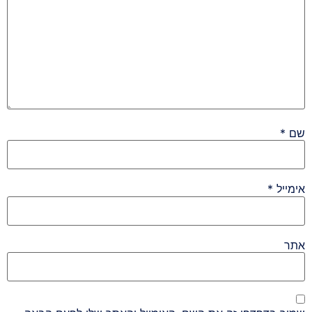
שם
*
אימייל
*
אתר