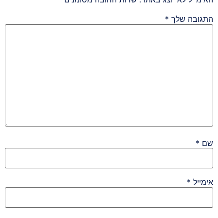
התגובה שלך
*
שם
*
אימייל
*