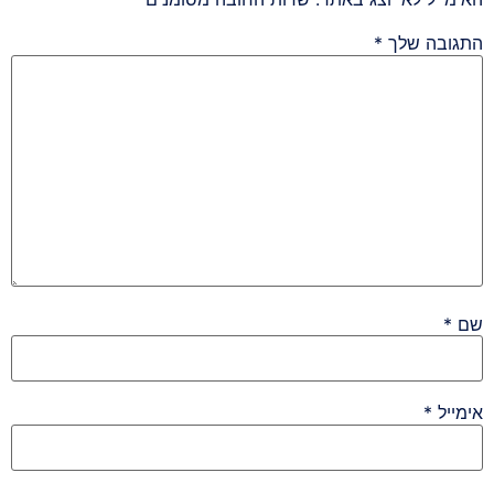
התגובה שלך
*
שם
*
אימייל
*