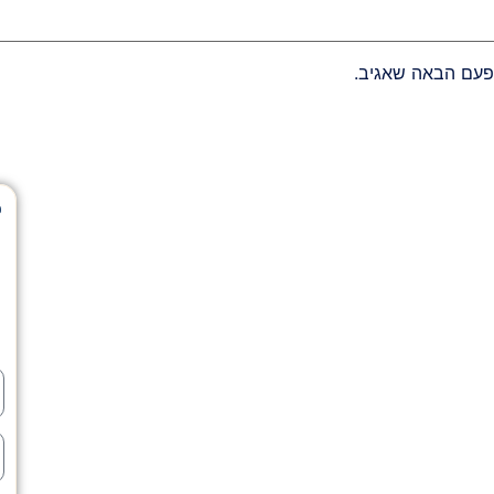
פעם הבאה שאגיב.
ל