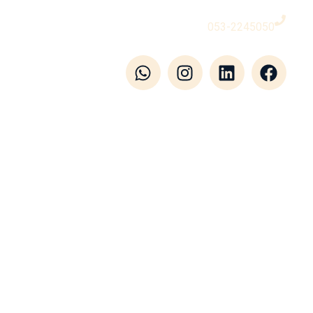
053-2245050