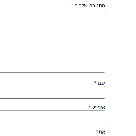
התגובה שלך
*
שם
*
אימייל
*
אתר