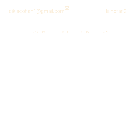
diklacohen1@gmail.com
ראשי
אודות
כתבות
צור קשר