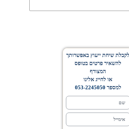
קבלת שיחת ייעוץ באפשרותך
להשאיר פרטים בטופס
המצורף
או לחייג אלינו
למספר
053-2245050